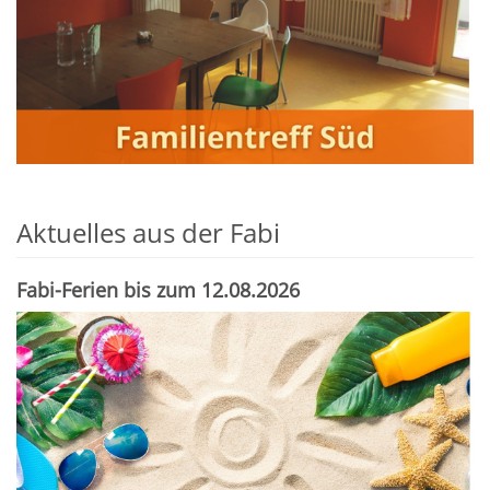
Aktuelles aus der Fabi
Fabi-Ferien bis zum 12.08.2026