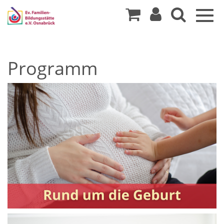
Togg
navig
Programm