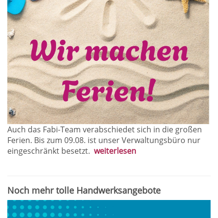
Auch das Fabi-Team verabschiedet sich in die großen
Ferien. Bis zum 09.08. ist unser Verwaltungsbüro nur
eingeschränkt besetzt.
weiterlesen
Noch mehr tolle Handwerksangebote