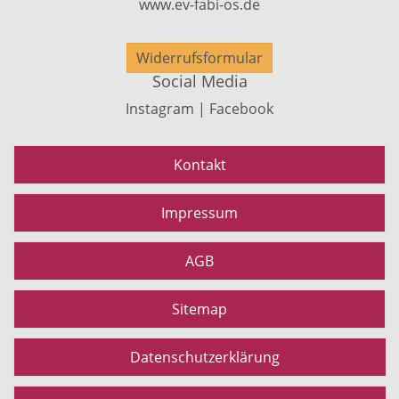
www.ev-fabi-os.de
Widerrufsformular
Social Media
Instagram | Facebook
Kontakt
Impressum
AGB
Sitemap
Datenschutzerklärung