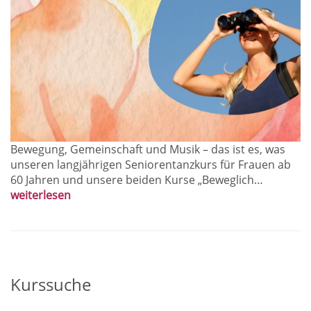
Bewegung, Gemeinschaft und Musik – das ist es, was
unseren langjährigen Seniorentanzkurs für Frauen ab
60 Jahren und unsere beiden Kurse „Beweglich…
weiterlesen
Kurssuche