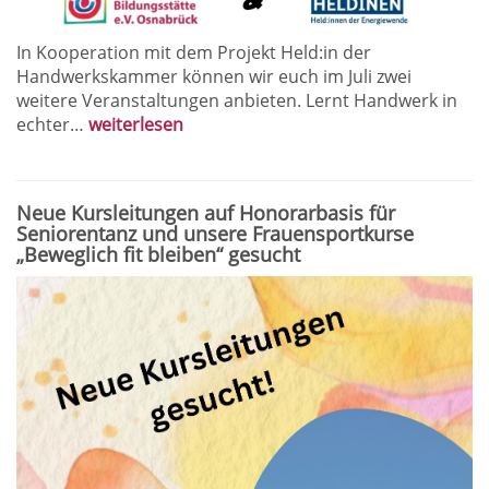
In Kooperation mit dem Projekt Held:in der
Handwerkskammer können wir euch im Juli zwei
weitere Veranstaltungen anbieten. Lernt Handwerk in
echter…
weiterlesen
Neue Kursleitungen auf Honorarbasis für
Seniorentanz und unsere Frauensportkurse
„Beweglich fit bleiben“ gesucht