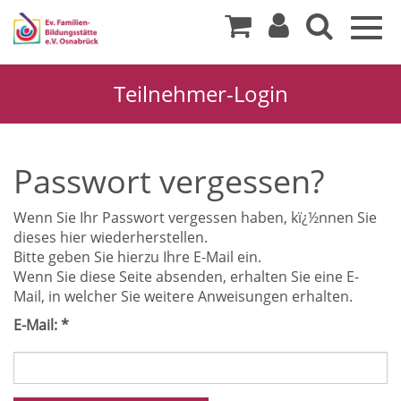
Togg
navig
Teilnehmer-Login
Passwort vergessen?
Wenn Sie Ihr Passwort vergessen haben, kï¿½nnen Sie
dieses hier wiederherstellen.
Bitte geben Sie hierzu Ihre E-Mail ein.
Wenn Sie diese Seite absenden, erhalten Sie eine E-
Mail, in welcher Sie weitere Anweisungen erhalten.
E-Mail: *