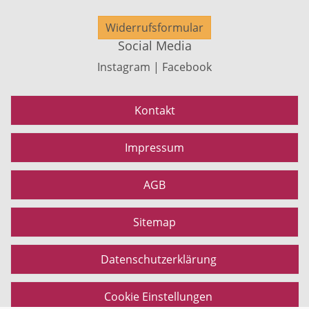
Widerrufsformular
Social Media
Instagram | Facebook
Kontakt
Impressum
AGB
Sitemap
Datenschutzerklärung
Cookie Einstellungen