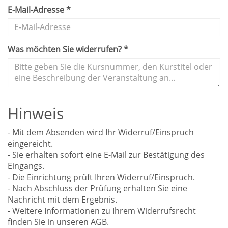
E-Mail-Adresse
*
Was möchten Sie widerrufen?
*
Hinweis
- Mit dem Absenden wird Ihr Widerruf/Einspruch
eingereicht.
- Sie erhalten sofort eine E-Mail zur Bestätigung des
Eingangs.
- Die Einrichtung prüft Ihren Widerruf/Einspruch.
- Nach Abschluss der Prüfung erhalten Sie eine
Nachricht mit dem Ergebnis.
- Weitere Informationen zu Ihrem Widerrufsrecht
finden Sie in unseren AGB.