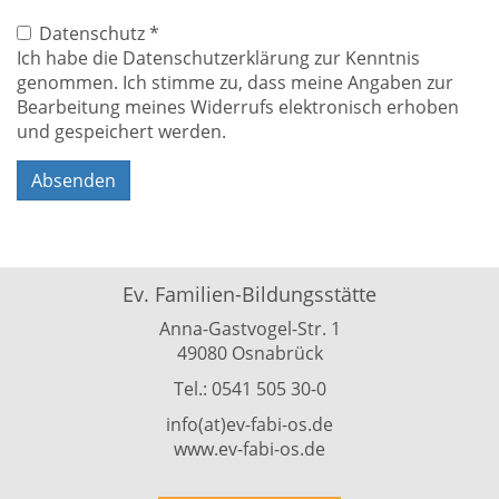
Datenschutz
*
Ich habe die Datenschutzerklärung zur Kenntnis
genommen. Ich stimme zu, dass meine Angaben zur
Bearbeitung meines Widerrufs elektronisch erhoben
und gespeichert werden.
Absenden
Ev. Familien-Bildungsstätte
Anna-Gastvogel-Str. 1
49080 Osnabrück
Tel.: 0541 505 30-0
info(at)ev-fabi-os.de
www.ev-fabi-os.de