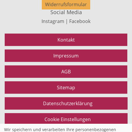
Widerrufsformular
Social Media
Instagram | Facebook
Kontakt
Impressum
AGB
Sitemap
Datenschutzerklärung
Cookie Einstellungen
Wir speichern und verarbeiten Ihre personenbezogenen