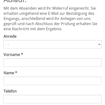
Mit dem Absenden wird Ihr Widerruf eingereicht. Sie
erhalten umgehend eine E-Mail zur Bestätigung des
Eingangs, anschließend wird Ihr Anliegen von uns
geprüft und nach Abschluss der Prüfung erhalten Sie
eine Nachricht mit dem Ergebnis.
Anrede
Vorname
*
Name
*
Telefon