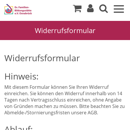
Togg
navig
Widerrufsformular
Widerrufsformular
Hinweis:
Mit diesem Formular können Sie Ihren Widerruf
einreichen. Sie können den Widerruf innerhalb von 14
Tagen nach Vertragsschluss einreichen, ohne Angabe
von Gründen machen zu müssen. Bitte beachten Sie zu
Abmelde-/Stornierungsfristen unsere AGB.
Ablauf: