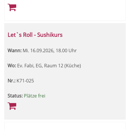
Let`s Roll - Sushikurs
Wann:
Mi.
16.09.2026, 18.00 Uhr
Wo:
Ev. Fabi, EG, Raum 12 (Küche)
Nr.:
K71-025
Status:
Plätze frei