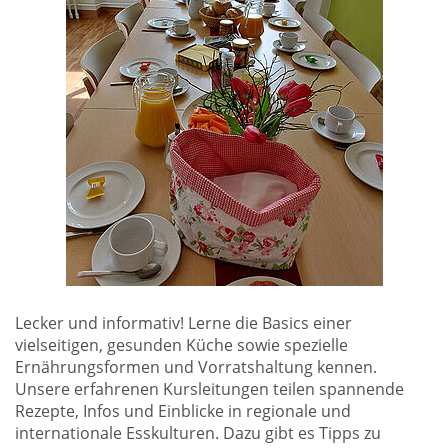
Lecker und informativ! Lerne die Basics einer
vielseitigen, gesunden Küche sowie spezielle
Ernährungsformen und Vorratshaltung kennen.
Unsere erfahrenen Kursleitungen teilen spannende
Rezepte, Infos und Einblicke in regionale und
internationale Esskulturen. Dazu gibt es Tipps zu