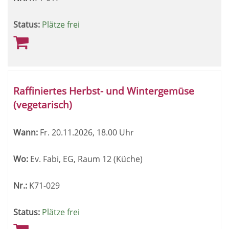
Status:
Plätze frei
Raffiniertes Herbst- und Wintergemüse
(vegetarisch)
Wann:
Fr.
20.11.2026, 18.00 Uhr
Wo:
Ev. Fabi, EG, Raum 12 (Küche)
Nr.:
K71-029
Status:
Plätze frei