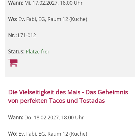
Wann:
Mi.
17.02.2027, 18.00 Uhr
Wo:
Ev. Fabi, EG, Raum 12 (Küche)
Nr.:
L71-012
Status:
Plätze frei
Die Vielseitigkeit des Mais - Das Geheimnis
von perfekten Tacos und Tostadas
Wann:
Do.
18.02.2027, 18.00 Uhr
Wo:
Ev. Fabi, EG, Raum 12 (Küche)