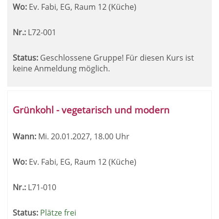
Wo:
Ev. Fabi, EG, Raum 12 (Küche)
Nr.:
L72-001
Status:
Geschlossene Gruppe! Für diesen Kurs ist
keine Anmeldung möglich.
Grünkohl - vegetarisch und modern
Wann:
Mi.
20.01.2027, 18.00 Uhr
Wo:
Ev. Fabi, EG, Raum 12 (Küche)
Nr.:
L71-010
Status:
Plätze frei