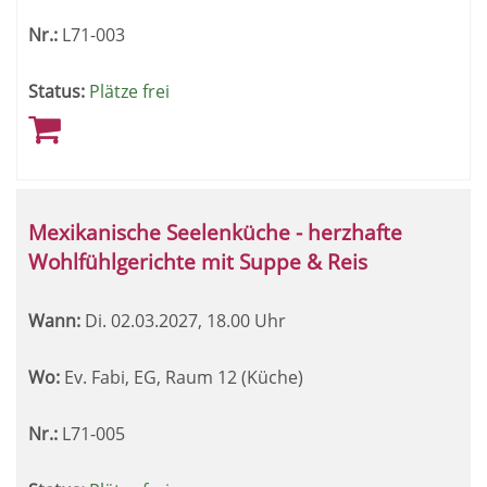
Nr.:
L71-003
Status:
Plätze frei
Mexikanische Seelenküche - herzhafte
Wohlfühlgerichte mit Suppe & Reis
Wann:
Di.
02.03.2027, 18.00 Uhr
Wo:
Ev. Fabi, EG, Raum 12 (Küche)
Nr.:
L71-005