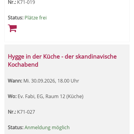
Nr.:
K71-019
Status:
Plätze frei
Hygge in der Küche - der skandinavische
Kochabend
Wann:
Mi.
30.09.2026, 18.00 Uhr
Wo:
Ev. Fabi, EG, Raum 12 (Küche)
Nr.:
K71-027
Status:
Anmeldung möglich