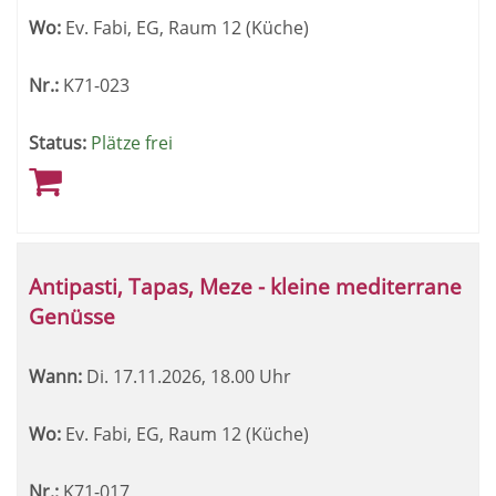
Wo:
Ev. Fabi, EG, Raum 12 (Küche)
Nr.:
K71-023
Status:
Plätze frei
Antipasti, Tapas, Meze - kleine mediterrane
Genüsse
Wann:
Di.
17.11.2026, 18.00 Uhr
Wo:
Ev. Fabi, EG, Raum 12 (Küche)
Nr.:
K71-017