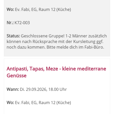
Wo:
Ev. Fabi, EG, Raum 12 (Küche)
Nr.:
K72-003
Status:
Geschlossene Gruppe! 1-2 Männer zusätzlich
können nach Rücksprache mit der Kursleitung ggf.
noch dazu kommen. Bitte melde dich im Fabi-Büro.
Antipasti, Tapas, Meze - kleine mediterrane
Genüsse
Wann:
Di.
29.09.2026, 18.00 Uhr
Wo:
Ev. Fabi, EG, Raum 12 (Küche)