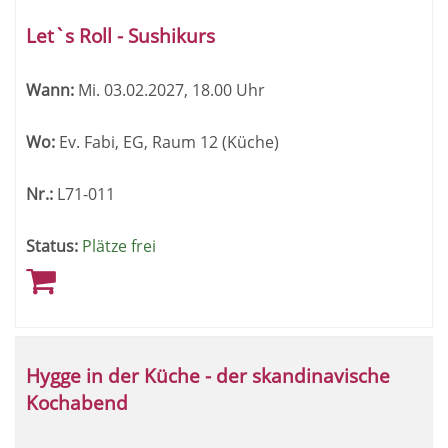
Let`s Roll - Sushikurs
Wann:
Mi.
03.02.2027, 18.00 Uhr
Wo:
Ev. Fabi, EG, Raum 12 (Küche)
Nr.:
L71-011
Status:
Plätze frei
Hygge in der Küche - der skandinavische
Kochabend