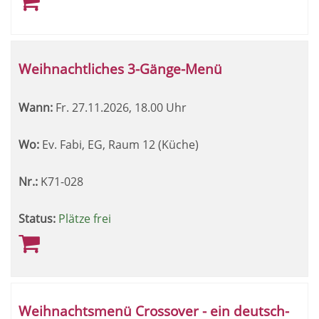
Weihnachtliches 3-Gänge-Menü
Wann:
Fr.
27.11.2026, 18.00 Uhr
Wo:
Ev. Fabi, EG, Raum 12 (Küche)
Nr.:
K71-028
Status:
Plätze frei
Weihnachtsmenü Crossover - ein deutsch-