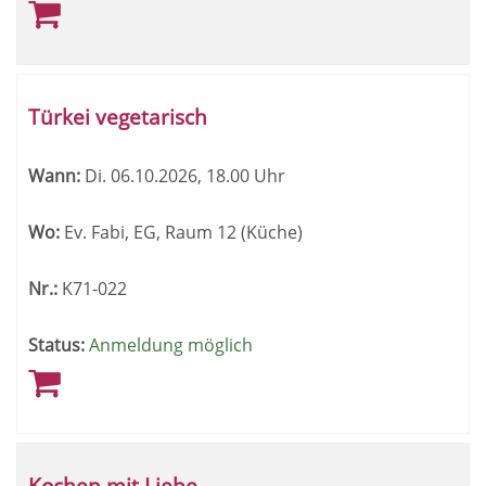
Türkei vegetarisch
Wann:
Di.
06.10.2026, 18.00 Uhr
Wo:
Ev. Fabi, EG, Raum 12 (Küche)
Nr.:
K71-022
Status:
Anmeldung möglich
Kochen mit Liebe