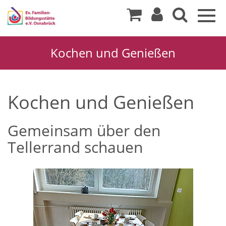
Togg
navig
Kochen und Genießen
Kochen und Genießen
Gemeinsam über den
Tellerrand schauen