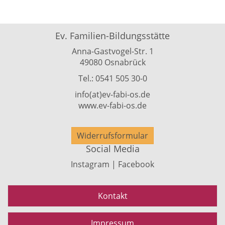
Ev. Familien-Bildungsstätte
Anna-Gastvogel-Str. 1
49080 Osnabrück
Tel.: 0541 505 30-0
info(at)ev-fabi-os.de
www.ev-fabi-os.de
Widerrufsformular
Social Media
Instagram | Facebook
Kontakt
Impressum