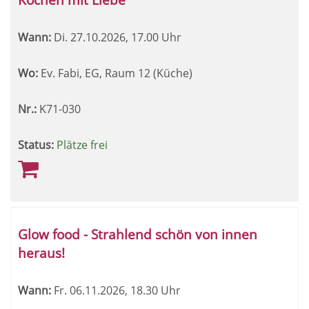
Wann:
Di.
27.10.2026, 17.00 Uhr
Wo:
Ev. Fabi, EG, Raum 12 (Küche)
Nr.:
K71-030
Status:
Plätze frei
Glow food - Strahlend schön von innen
heraus!
Wann:
Fr.
06.11.2026, 18.30 Uhr