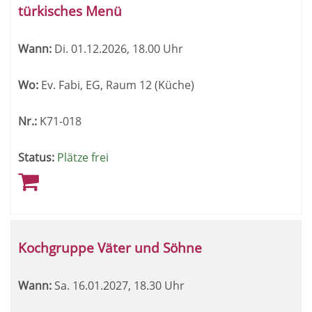
türkisches Menü
Wann:
Di.
01.12.2026, 18.00 Uhr
Wo:
Ev. Fabi, EG, Raum 12 (Küche)
Nr.:
K71-018
Status:
Plätze frei
Kochgruppe Väter und Söhne
Wann:
Sa.
16.01.2027, 18.30 Uhr