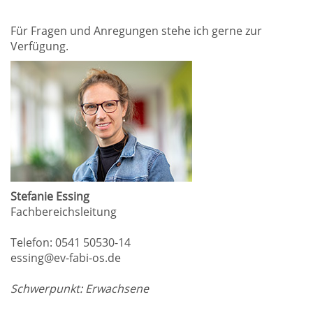
Für Fragen und Anregungen stehe ich gerne zur
Verfügung.
Stefanie Essing
Fachbereichsleitung
Telefon: 0541 50530-14
essing@ev-fabi-os.de
Schwerpunkt: Erwachsene