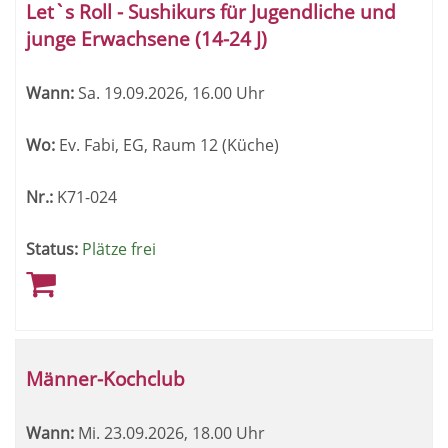
Let`s Roll - Sushikurs für Jugendliche und
junge Erwachsene (14-24 J)
Wann:
Sa.
19.09.2026, 16.00 Uhr
Wo:
Ev. Fabi, EG, Raum 12 (Küche)
Nr.:
K71-024
Status:
Plätze frei
Männer-Kochclub
Wann:
Mi.
23.09.2026, 18.00 Uhr