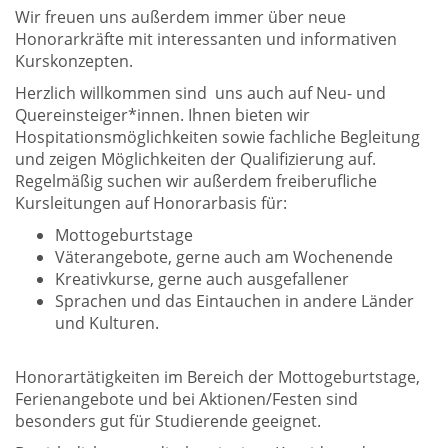
Wir freuen uns außerdem immer über neue
Honorarkräfte mit interessanten und informativen
Kurskonzepten.
Herzlich willkommen sind uns auch auf Neu- und
Quereinsteiger*innen. Ihnen bieten wir
Hospitationsmöglichkeiten sowie fachliche Begleitung
und zeigen Möglichkeiten der Qualifizierung auf.
Regelmäßig suchen wir außerdem freiberufliche
Kursleitungen auf Honorarbasis für:
Mottogeburtstage
Väterangebote, gerne auch am Wochenende
Kreativkurse, gerne auch ausgefallener
Sprachen und das Eintauchen in andere Länder
und Kulturen.
Honorartätigkeiten im Bereich der Mottogeburtstage,
Ferienangebote und bei Aktionen/Festen sind
besonders gut für Studierende geeignet.