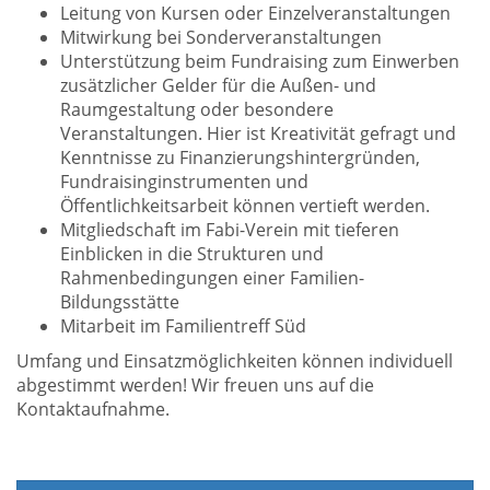
Leitung von Kursen oder Einzelveranstaltungen
Mitwirkung bei Sonderveranstaltungen
Unterstützung beim Fundraising zum Einwerben
zusätzlicher Gelder für die Außen- und
Raumgestaltung oder besondere
Veranstaltungen. Hier ist Kreativität gefragt und
Kenntnisse zu Finanzierungshintergründen,
Fundraisinginstrumenten und
Öffentlichkeitsarbeit können vertieft werden.
Mitgliedschaft im Fabi-Verein mit tieferen
Einblicken in die Strukturen und
Rahmenbedingungen einer Familien-
Bildungsstätte
Mitarbeit im Familientreff Süd
Umfang und Einsatzmöglichkeiten können individuell
abgestimmt werden! Wir freuen uns auf die
Kontaktaufnahme.