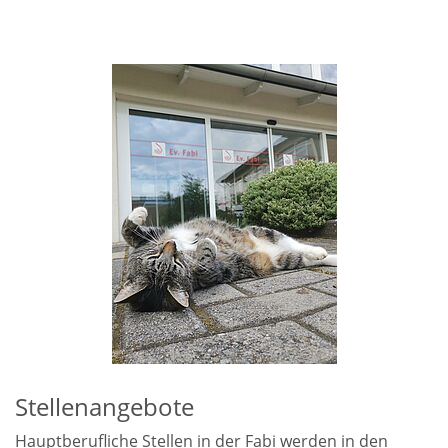
Stellenangebote
Hauptberufliche Stellen in der Fabi werden in den