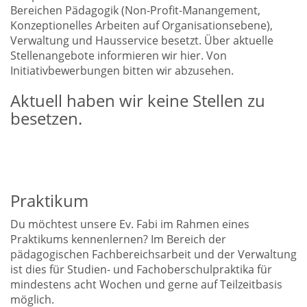
Bereichen Pädagogik (Non-Profit-Manangement,
Konzeptionelles Arbeiten auf Organisationsebene),
Verwaltung und Hausservice besetzt. Über aktuelle
Stellenangebote informieren wir hier. Von
Initiativbewerbungen bitten wir abzusehen.
Aktuell haben wir keine Stellen zu
besetzen.
Praktikum
Du möchtest unsere Ev. Fabi im Rahmen eines
Praktikums kennenlernen? Im Bereich der
pädagogischen Fachbereichsarbeit und der Verwaltung
ist dies für Studien- und Fachoberschulpraktika für
mindestens acht Wochen und gerne auf Teilzeitbasis
möglich.