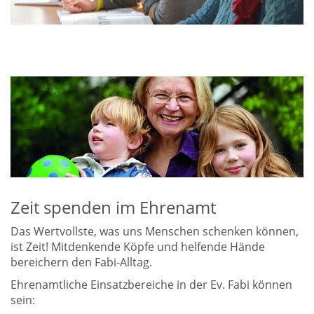
Zeit spenden im Ehrenamt
Das Wertvollste, was uns Menschen schenken können,
ist Zeit! Mitdenkende Köpfe und helfende Hände
bereichern den Fabi-Alltag.
Ehrenamtliche Einsatzbereiche in der Ev. Fabi können
sein: