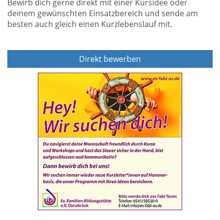
Bewirb dich gerne direkt mit einer Kursidee oder
deinem gewünschten Einsatzbereich und sende am
besten auch gleich einen Kurzlebenslauf mit.
Direkt bewerben