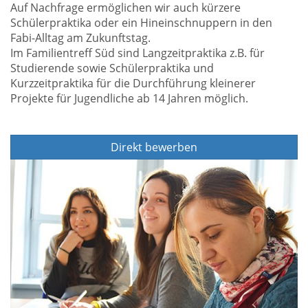
Auf Nachfrage ermöglichen wir auch kürzere
Schülerpraktika oder ein Hineinschnuppern in den
Fabi-Alltag am Zukunftstag.
Im Familientreff Süd sind Langzeitpraktika z.B. für
Studierende sowie Schülerpraktika und
Kurzzeitpraktika für die Durchführung kleinerer
Projekte für Jugendliche ab 14 Jahren möglich.
Direkt bewerben