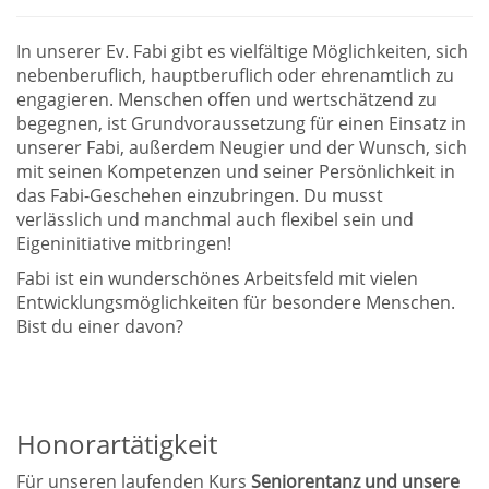
In unserer Ev. Fabi gibt es vielfältige Möglichkeiten, sich
nebenberuflich, hauptberuflich oder ehrenamtlich zu
engagieren. Menschen offen und wertschätzend zu
begegnen, ist Grundvoraussetzung für einen Einsatz in
unserer Fabi, außerdem Neugier und der Wunsch, sich
mit seinen Kompetenzen und seiner Persönlichkeit in
das Fabi-Geschehen einzubringen. Du musst
verlässlich und manchmal auch flexibel sein und
Eigeninitiative mitbringen!
Fabi ist ein wunderschönes Arbeitsfeld mit vielen
Entwicklungsmöglichkeiten für besondere Menschen.
Bist du einer davon?
Honorartätigkeit
Für unseren laufenden Kurs
Seniorentanz und unsere