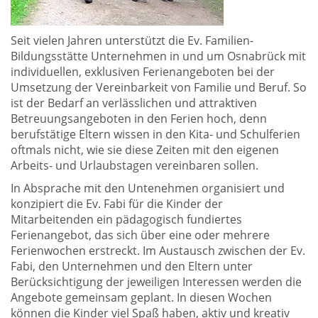
Seit vielen Jahren unterstützt die Ev. Familien-
Bildungsstätte Unternehmen in und um Osnabrück mit
individuellen, exklusiven Ferienangeboten bei der
Umsetzung der Vereinbarkeit von Familie und Beruf. So
ist der Bedarf an verlässlichen und attraktiven
Betreuungsangeboten in den Ferien hoch, denn
berufstätige Eltern wissen in den Kita- und Schulferien
oftmals nicht, wie sie diese Zeiten mit den eigenen
Arbeits- und Urlaubstagen vereinbaren sollen.
In Absprache mit den Untenehmen organisiert und
konzipiert die Ev. Fabi für die Kinder der
Mitarbeitenden ein pädagogisch fundiertes
Ferienangebot, das sich über eine oder mehrere
Ferienwochen erstreckt. Im Austausch zwischen der Ev.
Fabi, den Unternehmen und den Eltern unter
Berücksichtigung der jeweiligen Interessen werden die
Angebote gemeinsam geplant. In diesen Wochen
können die Kinder viel Spaß haben, aktiv und kreativ