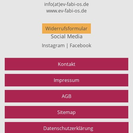
info(at)ev-fabi-os.de
www.ev-fabi-os.de
Widerrufsformular
Social Media
Instagram | Facebook
Kontakt
Impressum
AGB
Sitemap
Datenschutzerklärung