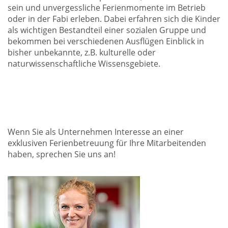
sein und unvergessliche Ferienmomente im Betrieb
oder in der Fabi erleben. Dabei erfahren sich die Kinder
als wichtigen Bestandteil einer sozialen Gruppe und
bekommen bei verschiedenen Ausflügen Einblick in
bisher unbekannte, z.B. kulturelle oder
naturwissenschaftliche Wissensgebiete.
Wenn Sie als Unternehmen Interesse an einer
exklusiven Ferienbetreuung für Ihre Mitarbeitenden
haben, sprechen Sie uns an!