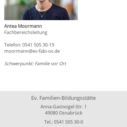
Antea Moormann
Fachbereichsleitung
Telefon: 0541 505 30-19
moormann@ev-fabi-os.de
Schwerpunkt: Familie vor Ort
Ev. Familien-Bildungsstätte
Anna-Gastvogel-Str. 1
49080 Osnabrück
Tel.: 0541 505 30-0