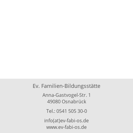
Ev. Familien-Bildungsstätte
Anna-Gastvogel-Str. 1
49080 Osnabrück
Tel.: 0541 505 30-0
info(at)ev-fabi-os.de
www.ev-fabi-os.de