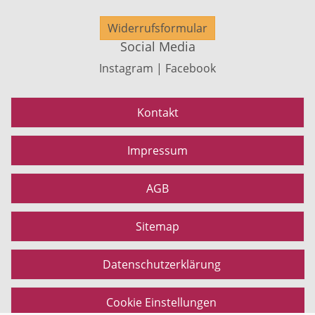
Widerrufsformular
Social Media
Instagram | Facebook
Kontakt
Impressum
AGB
Sitemap
Datenschutzerklärung
Cookie Einstellungen